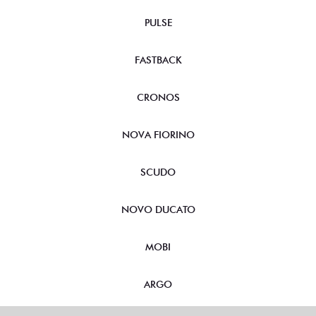
PULSE
FASTBACK
CRONOS
NOVA FIORINO
SCUDO
NOVO DUCATO
MOBI
ARGO