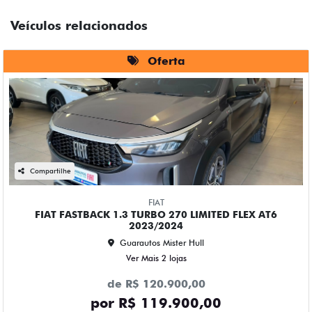
Veículos relacionados
Oferta
Compartilhe
FIAT
FIAT FASTBACK 1.3 TURBO 270 LIMITED FLEX AT6
2023/2024
Guarautos Mister Hull
Ver Mais 2 lojas
de R$ 120.900,00
por R$ 119.900,00