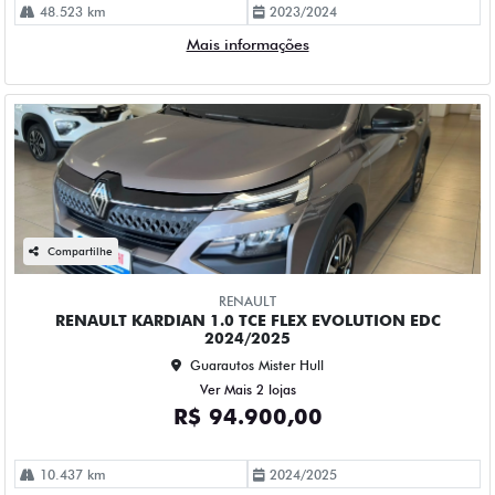
48.523 km
2023/2024
Mais informações
Compartilhe
RENAULT
RENAULT KARDIAN 1.0 TCE FLEX EVOLUTION EDC
2024/2025
Guarautos Mister Hull
Ver Mais 2 lojas
R$ 94.900,00
10.437 km
2024/2025