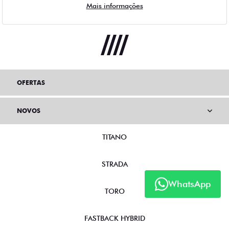
Mais informações
OFERTAS
NOVOS
TITANO
STRADA
WhatsApp
TORO
FASTBACK HYBRID