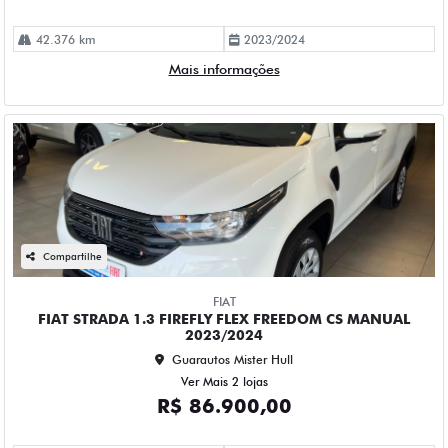
42.376 km
2023/2024
Mais informações
Compartilhe
FIAT
FIAT STRADA 1.3 FIREFLY FLEX FREEDOM CS MANUAL
2023/2024
Guarautos Mister Hull
Ver Mais 2 lojas
R$ 86.900,00