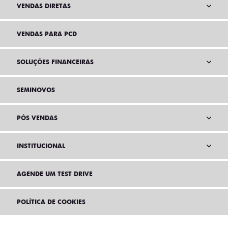
VENDAS DIRETAS
VENDAS PARA PCD
SOLUÇÕES FINANCEIRAS
SEMINOVOS
PÓS VENDAS
INSTITUCIONAL
AGENDE UM TEST DRIVE
POLÍTICA DE COOKIES