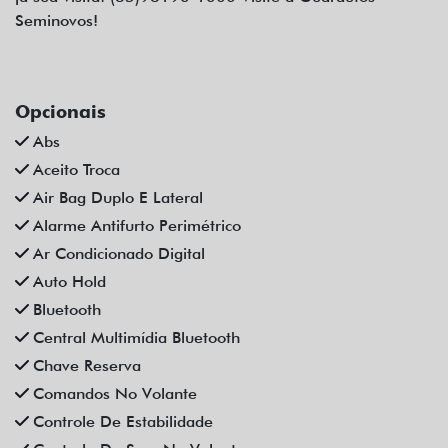
Seminovos!
Opcionais
Abs
Aceito Troca
Air Bag Duplo E Lateral
Alarme Antifurto Perimétrico
Ar Condicionado Digital
Auto Hold
Bluetooth
Central Multimídia Bluetooth
Chave Reserva
Comandos No Volante
Controle De Estabilidade