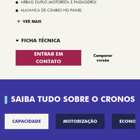
AIRBAG DUPLO (MOTORISTA E PASSAGEIRO)
ALAVANCA DE CÂMBIO NO PAINEL
VER MAIS
FICHA TÉCNICA
ENTRAR EM
Comparar
versão
CONTATO
SAIBA TUDO SOBRE O CRONOS
CAPACIDADE
MOTORIZAÇÃO
ECONOM