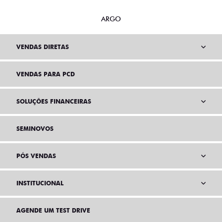
ARGO
VENDAS DIRETAS
VENDAS PARA PCD
SOLUÇÕES FINANCEIRAS
SEMINOVOS
PÓS VENDAS
INSTITUCIONAL
AGENDE UM TEST DRIVE