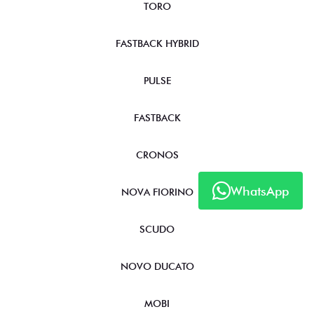
TORO
FASTBACK HYBRID
PULSE
FASTBACK
CRONOS
WhatsApp
NOVA FIORINO
SCUDO
NOVO DUCATO
MOBI