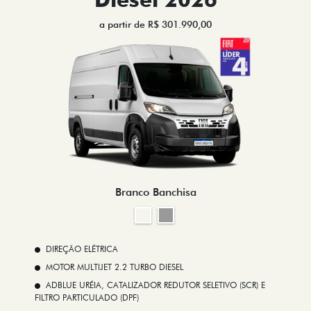
a partir de R$ 301.990,00
Branco Banchisa
DIREÇÃO ELÉTRICA
MOTOR MULTIJET 2.2 TURBO DIESEL
ADBLUE URÉIA, CATALIZADOR REDUTOR SELETIVO (SCR) E
FILTRO PARTICULADO (DPF)