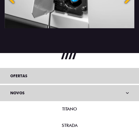
OFERTAS
NOVOS
TITANO
STRADA