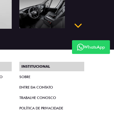
WhatsApp
Próximo
INSTITUCIONAL
TO
SOBRE
ENTRE EM CONTATO