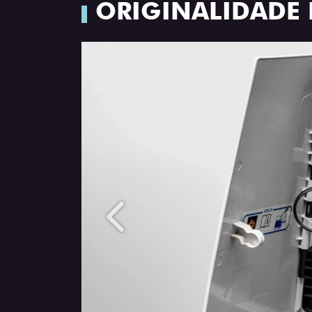
ORIGINALIDADE E
Anterior