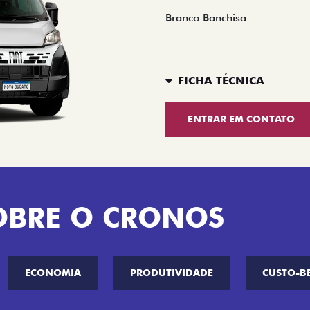
Branco Banchisa
FICHA TÉCNICA
ENTRAR EM CONTATO
OBRE O CRONOS
ECONOMIA
PRODUTIVIDADE
CUSTO-B