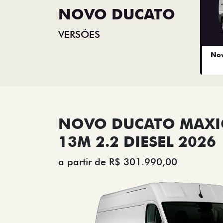
NOVO DUCATO
VERSÕES
Nov
NOVO DUCATO MAX
13M 2.2 DIESEL 2026
a partir de R$ 301.990,00