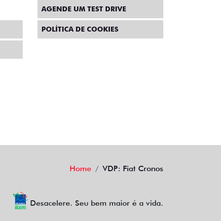
TRABALHE CONOSCO
POLÍTICA DE PRIVACIDADE
AGENDE UM TEST DRIVE
POLÍTICA DE COOKIES
Home
VDP: Fiat Cronos