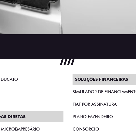
 DUCATO
SOLUÇÕES FINANCEIRAS
SIMULADOR DE FINANCIAMEN
FIAT POR ASSINATURA