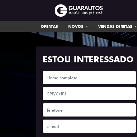
OFERTAS
NOVOS
VENDAS DIRETAS
ESTOU INTERESSADO