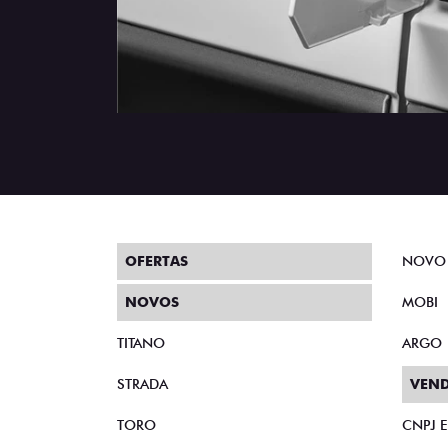
OFERTAS
NOVO
NOVOS
MOBI
TITANO
ARGO