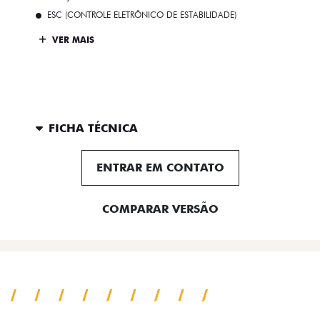
ESC (CONTROLE ELETRÔNICO DE ESTABILIDADE)
VER MAIS
FICHA TÉCNICA
ENTRAR EM CONTATO
COMPARAR VERSÃO