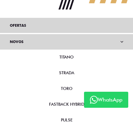
OFERTAS
NOVOS
TITANO
STRADA
TORO
WhatsApp
FASTBACK HYBRID
PULSE