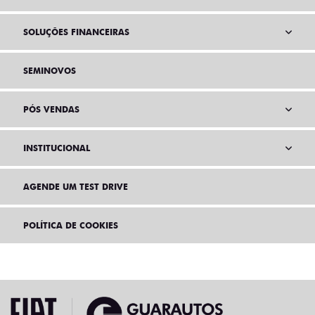
SOLUÇÕES FINANCEIRAS
SEMINOVOS
PÓS VENDAS
INSTITUCIONAL
AGENDE UM TEST DRIVE
POLÍTICA DE COOKIES