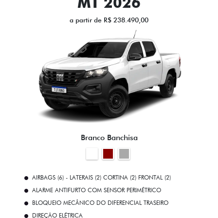
MT 2026
a partir de R$ 238.490,00
Branco Banchisa
AIRBAGS (6) - LATERAIS (2) CORTINA (2) FRONTAL (2)
ALARME ANTIFURTO COM SENSOR PERIMÉTRICO
BLOQUEIO MECÂNICO DO DIFERENCIAL TRASEIRO
DIREÇÃO ELÉTRICA