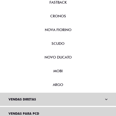
FASTBACK
CRONOS
NOVA FIORINO
SCUDO
NOVO DUCATO
MOBI
ARGO
VENDAS DIRETAS
VENDAS PARA PCD