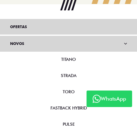
OFERTAS
NOVOS
TITANO
STRADA
TORO
WhatsApp
FASTBACK HYBRID
PULSE