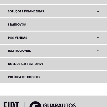
SOLUÇÕES FINANCEIRAS
SEMINOVOS
PÓS VENDAS
INSTITUCIONAL
AGENDE UM TEST DRIVE
POLÍTICA DE COOKIES