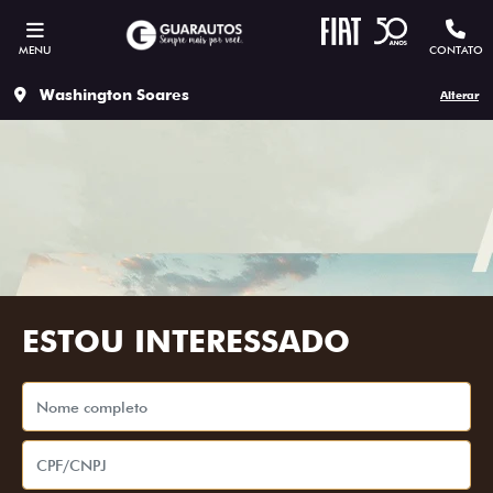
MENU
CONTATO
Washington Soares
Alterar
ESTOU INTERESSADO