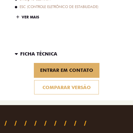
ESC (CONTROLE ELETRÔNICO DE ESTABILIDADE)
VER MAIS
FICHA TÉCNICA
ENTRAR EM CONTATO
COMPARAR VERSÃO