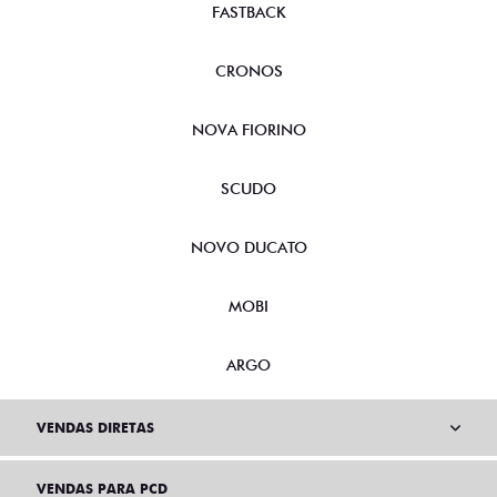
FASTBACK
CRONOS
NOVA FIORINO
SCUDO
NOVO DUCATO
MOBI
ARGO
VENDAS DIRETAS
VENDAS PARA PCD