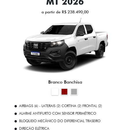
MT 2026
a partir de R$ 238.490,00
Branco Banchisa
AIRBAGS (6) - LATERAIS (2) CORTINA (2) FRONTAL (2)
ALARME ANTIFURTO COM SENSOR PERIMÉTRICO
BLOQUEIO MECÂNICO DO DIFERENCIAL TRASEIRO
DIREÇÃO ELÉTRICA