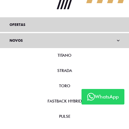
OFERTAS
NOVOS
TITANO
STRADA
TORO
WhatsApp
FASTBACK HYBRID
PULSE