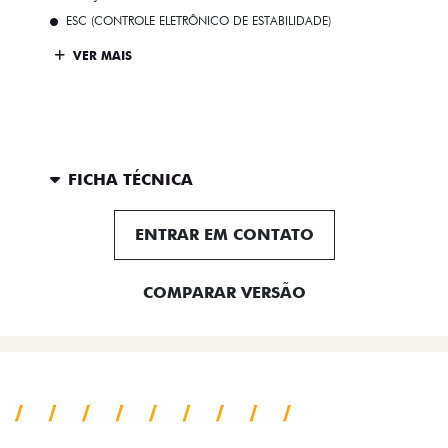
ESC (CONTROLE ELETRÔNICO DE ESTABILIDADE)
VER MAIS
FICHA TÉCNICA
ENTRAR EM CONTATO
COMPARAR VERSÃO