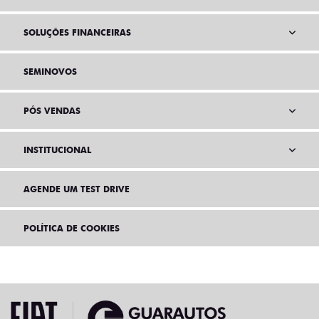
SOLUÇÕES FINANCEIRAS
SEMINOVOS
PÓS VENDAS
INSTITUCIONAL
AGENDE UM TEST DRIVE
POLÍTICA DE COOKIES