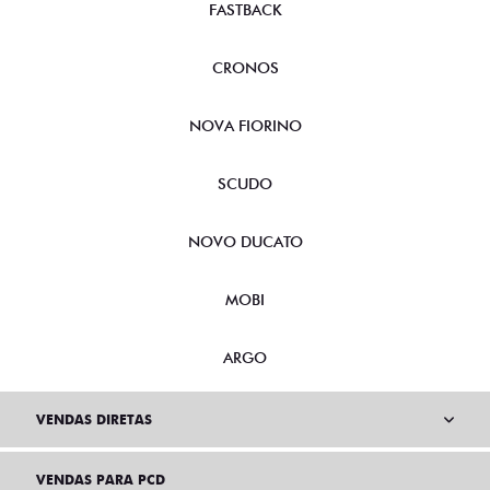
FASTBACK
CRONOS
NOVA FIORINO
SCUDO
NOVO DUCATO
MOBI
ARGO
VENDAS DIRETAS
VENDAS PARA PCD