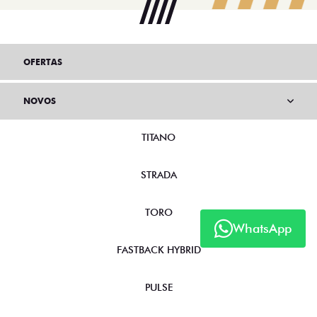
OFERTAS
NOVOS
TITANO
STRADA
TORO
WhatsApp
FASTBACK HYBRID
PULSE