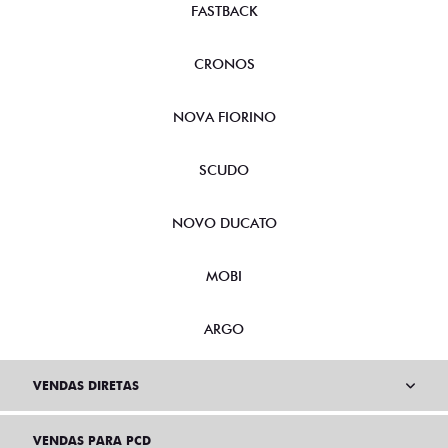
FASTBACK
CRONOS
NOVA FIORINO
SCUDO
NOVO DUCATO
MOBI
ARGO
VENDAS DIRETAS
VENDAS PARA PCD