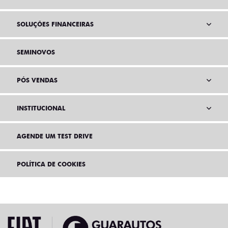
SOLUÇÕES FINANCEIRAS
SEMINOVOS
PÓS VENDAS
INSTITUCIONAL
AGENDE UM TEST DRIVE
POLÍTICA DE COOKIES