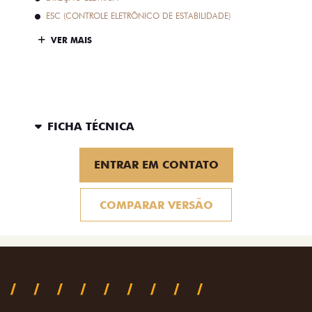
ESC (CONTROLE ELETRÔNICO DE ESTABILIDADE)
VER MAIS
FICHA TÉCNICA
ENTRAR EM CONTATO
COMPARAR VERSÃO