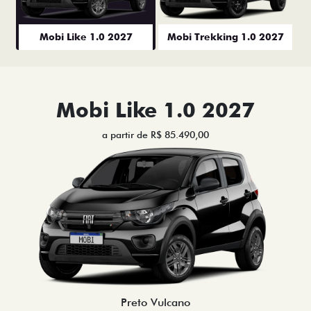
Mobi Like 1.0 2027
Mobi Trekking 1.0 2027
Mobi Like 1.0 2027
a partir de R$ 85.490,00
Preto Vulcano