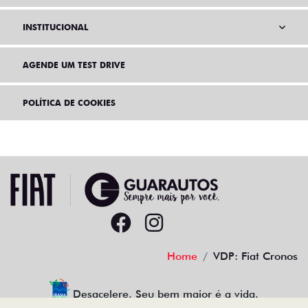
INSTITUCIONAL
AGENDE UM TEST DRIVE
POLÍTICA DE COOKIES
Home
VDP: Fiat Cronos
Desacelere. Seu bem maior é a vida.