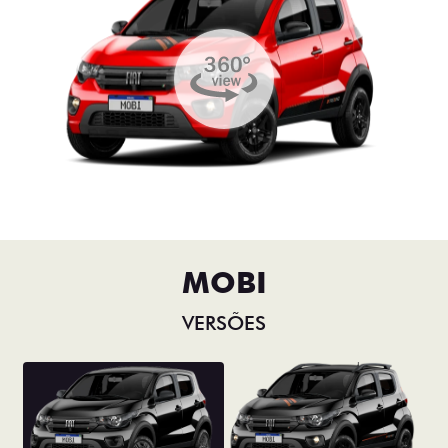
MOBI
VERSÕES