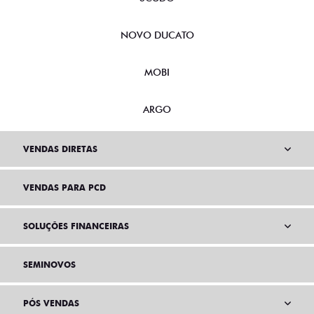
NOVO DUCATO
MOBI
ARGO
VENDAS DIRETAS
VENDAS PARA PCD
SOLUÇÕES FINANCEIRAS
SEMINOVOS
PÓS VENDAS