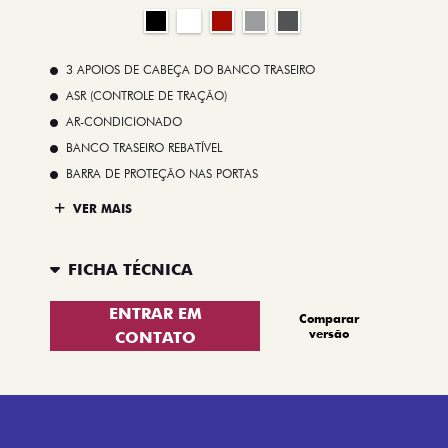
3 APOIOS DE CABEÇA DO BANCO TRASEIRO
ASR (CONTROLE DE TRAÇÃO)
AR-CONDICIONADO
BANCO TRASEIRO REBATÍVEL
BARRA DE PROTEÇÃO NAS PORTAS
VER MAIS
FICHA TÉCNICA
ENTRAR EM
Comparar
versão
CONTATO