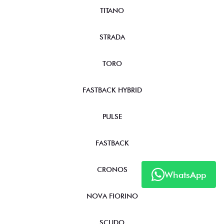
TITANO
STRADA
TORO
FASTBACK HYBRID
PULSE
FASTBACK
CRONOS
WhatsApp
NOVA FIORINO
SCUDO