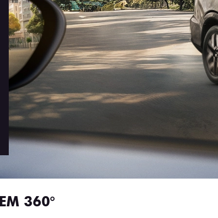
EM 360°