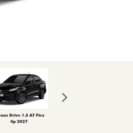
Próximo
nos Drive 1.3 AT Flex
4p 2027