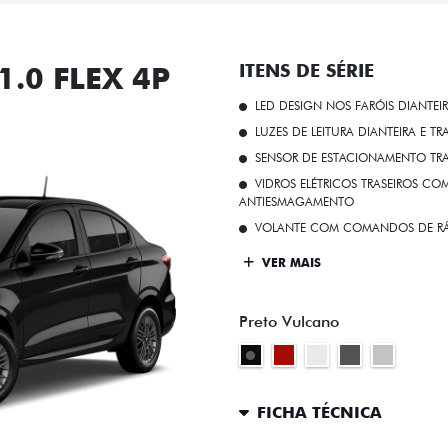
.0 FLEX 4P
ITENS DE SÉRIE
LED DESIGN NOS FARÓIS DIANTEI
LUZES DE LEITURA DIANTEIRA E TR
SENSOR DE ESTACIONAMENTO TR
VIDROS ELÉTRICOS TRASEIROS C
ANTIESMAGAMENTO
VOLANTE COM COMANDOS DE RÁ
VER MAIS
Preto Vulcano
FICHA TÉCNICA