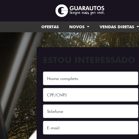
OFERTAS
NOVOS
VENDAS DIRETAS
ESTOU INTERESSADO