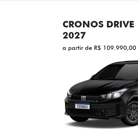
CRONOS DRIVE 1
2027
a partir de R$ 109.990,00