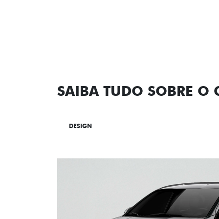
SAIBA TUDO SOBRE O
DESIGN
TECNOLOGIA
PERF