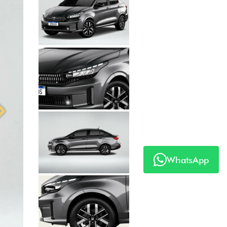
Anterior
Próximo
WhatsApp