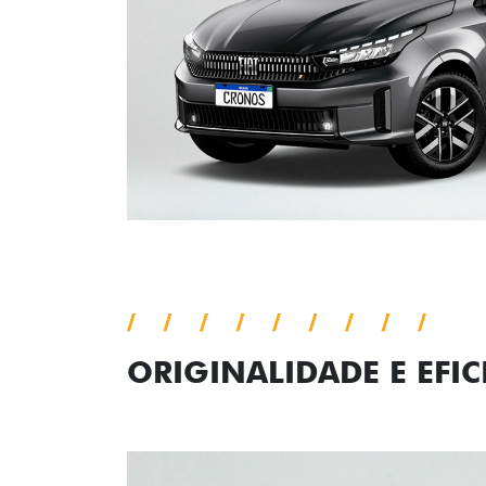
ORIGINALIDADE E EFIC