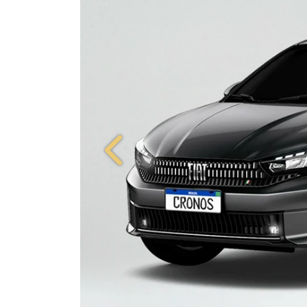
Anterior