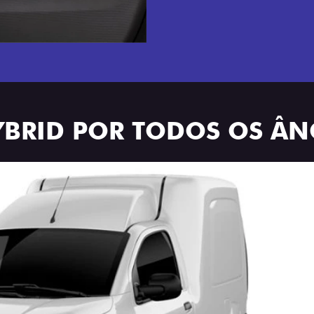
YBRID POR TODOS OS Â