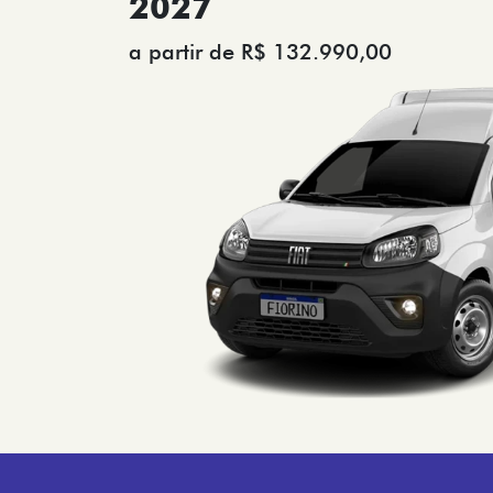
2027
a partir de R$ 132.990,00