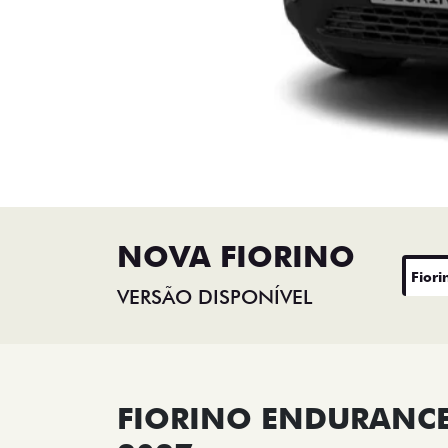
NOVA FIORINO
Fiori
VERSÃO DISPONÍVEL
FIORINO ENDURANCE 