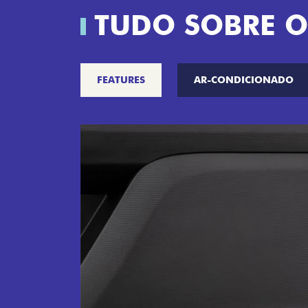
TUDO SOBRE O
FEATURES
AR-CONDICIONADO