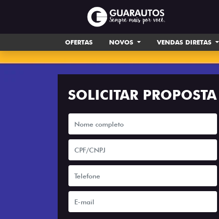
OFERTAS
NOVOS
VENDAS DIRETAS
SOLICITAR PROPOSTA