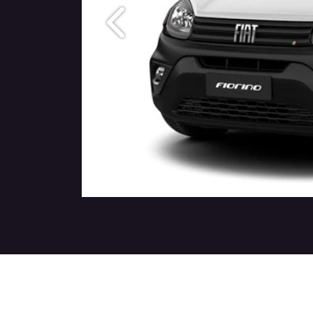
Anterior