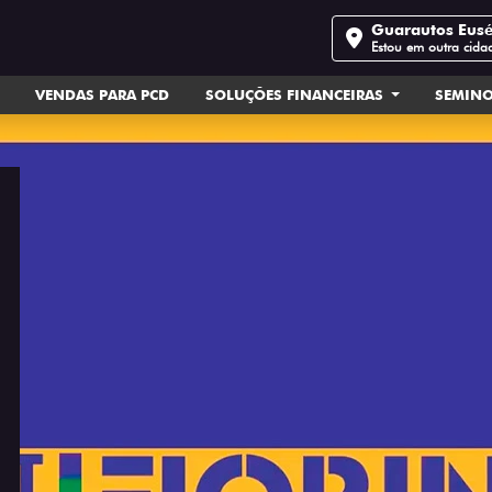
Guarautos Eus
Estou em outra cida
VENDAS PARA PCD
SOLUÇÕES FINANCEIRAS
SEMIN