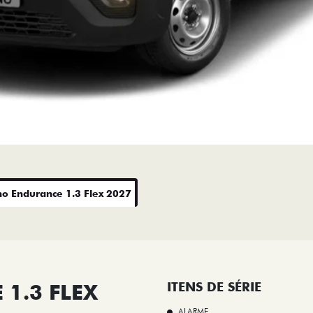
no Endurance 1.3 Flex 2027
1.3 FLEX
ITENS DE SÉRIE
ALARME