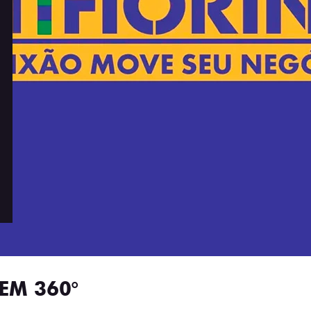
EM 360°