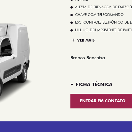
ALERTA DE FRENAGEM DE EMERGÊ
CHAVE COM TELECOMANDO
ESC (CONTROLE ELETRÔNICO DE E
HILL HOLDER (ASSISTENTE DE PAR
VER MAIS
Branco Banchisa
FICHA TÉCNICA
ENTRAR EM CONTATO