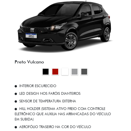
Preto Vulcano
INTERIOR ESCURECIDO
LED DESIGN NOS FARÓIS DIANTEIROS
SENSOR DE TEMPERATURA EXTERNA
HILL HOLDER (SISTEMA ATIVO FREIO COM CONTROLE
ELETRÔNICO QUE AUXILIA NAS ARRANCADAS DO VEÍCULO
EM SUBIDA)
AEROFÓLIO TRASEIRO NA COR DO VEÍCULO