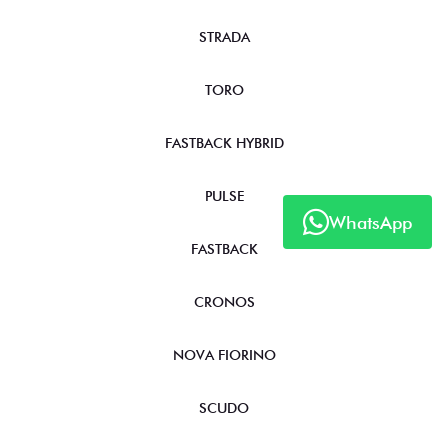
STRADA
TORO
FASTBACK HYBRID
PULSE
WhatsApp
FASTBACK
CRONOS
NOVA FIORINO
SCUDO