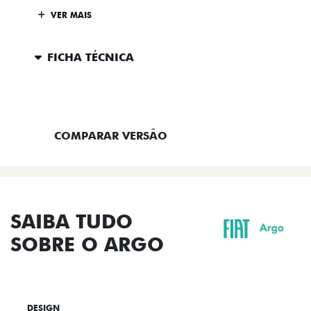
VER MAIS
FICHA TÉCNICA
ENTRAR EM CONTATO
COMPARAR VERSÃO
SAIBA TUDO
SOBRE O ARGO
DESIGN
TECNOLOGIA
PERFORMANCE