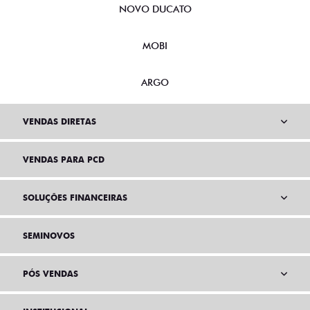
NOVO DUCATO
MOBI
ARGO
VENDAS DIRETAS
VENDAS PARA PCD
SOLUÇÕES FINANCEIRAS
SEMINOVOS
PÓS VENDAS