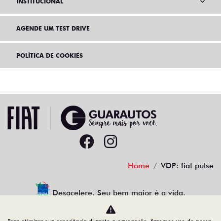
INSTITUCIONAL
AGENDE UM TEST DRIVE
POLÍTICA DE COOKIES
Home
VDP: fiat pulse
Desacelere. Seu bem maior é a vida.