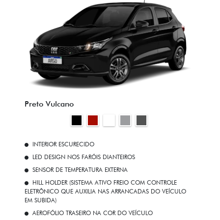
Preto Vulcano
INTERIOR ESCURECIDO
LED DESIGN NOS FARÓIS DIANTEIROS
SENSOR DE TEMPERATURA EXTERNA
HILL HOLDER (SISTEMA ATIVO FREIO COM CONTROLE
ELETRÔNICO QUE AUXILIA NAS ARRANCADAS DO VEÍCULO
EM SUBIDA)
AEROFÓLIO TRASEIRO NA COR DO VEÍCULO