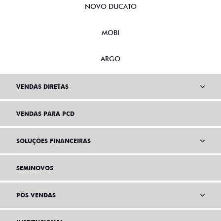
NOVO DUCATO
MOBI
ARGO
VENDAS DIRETAS
VENDAS PARA PCD
SOLUÇÕES FINANCEIRAS
SEMINOVOS
PÓS VENDAS