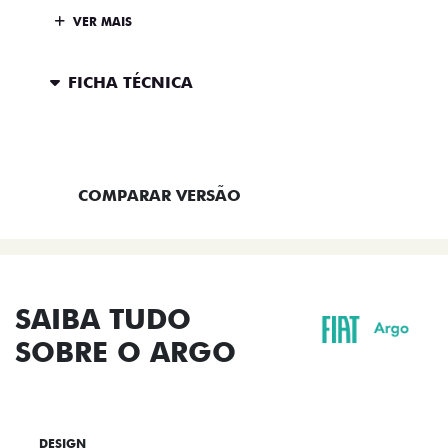
VER MAIS
FICHA TÉCNICA
ENTRAR EM CONTATO
COMPARAR VERSÃO
SAIBA TUDO
SOBRE O ARGO
DESIGN
TECNOLOGIA
PERFORMANCE