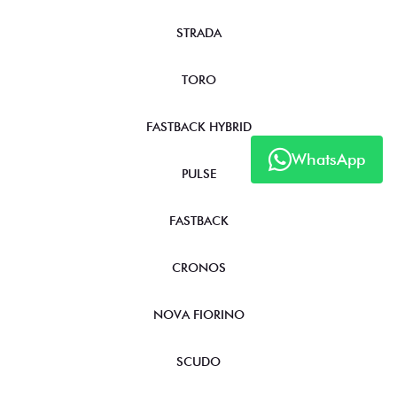
STRADA
TORO
FASTBACK HYBRID
WhatsApp
PULSE
FASTBACK
CRONOS
NOVA FIORINO
SCUDO