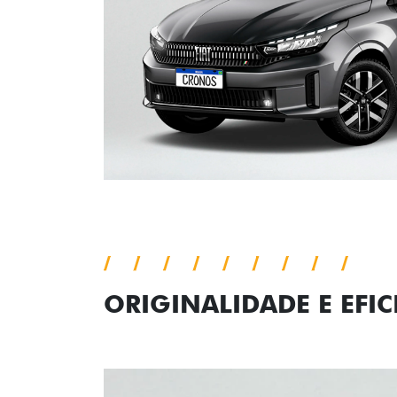
ORIGINALIDADE E EFIC