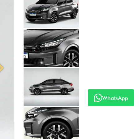
Anterior
Próximo
WhatsApp