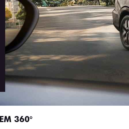
EM 360°