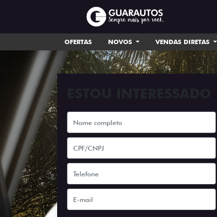
OFERTAS
NOVOS
VENDAS DIRETAS
ESTOU INTERESSADO