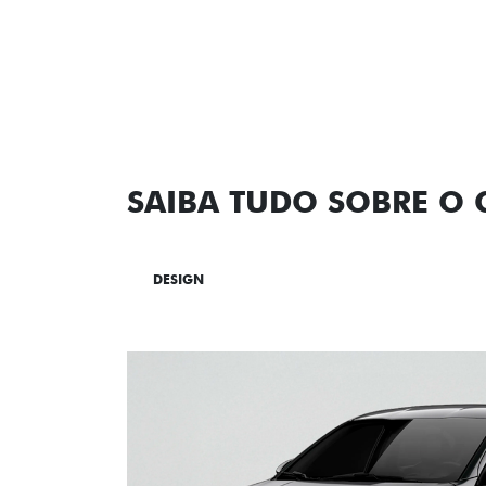
SAIBA TUDO SOBRE O
DESIGN
TECNOLOGIA
PERF