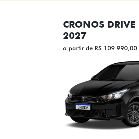
CRONOS DRIVE 1
2027
a partir de R$ 109.990,00