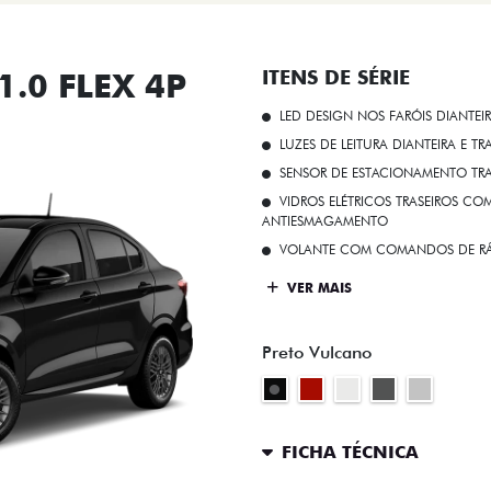
.0 FLEX 4P
ITENS DE SÉRIE
LED DESIGN NOS FARÓIS DIANTEI
LUZES DE LEITURA DIANTEIRA E TR
SENSOR DE ESTACIONAMENTO TR
VIDROS ELÉTRICOS TRASEIROS C
ANTIESMAGAMENTO
VOLANTE COM COMANDOS DE RÁ
VER MAIS
Preto Vulcano
FICHA TÉCNICA