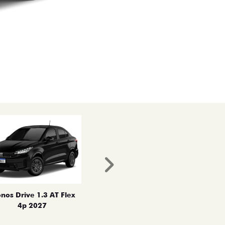
Próximo
nos Drive 1.3 AT Flex
4p 2027