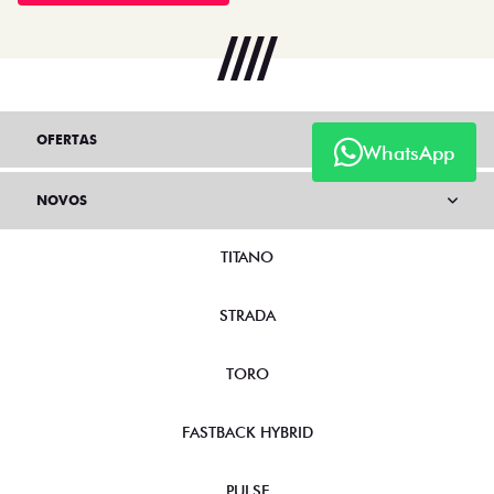
OFERTAS
WhatsApp
NOVOS
TITANO
STRADA
TORO
FASTBACK HYBRID
PULSE