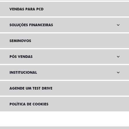
VENDAS PARA PCD
SOLUÇÕES FINANCEIRAS
SEMINOVOS
PÓS VENDAS
INSTITUCIONAL
AGENDE UM TEST DRIVE
POLÍTICA DE COOKIES