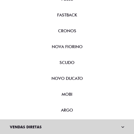
FASTBACK
CRONOS
NOVA FIORINO
SCUDO
NOVO DUCATO
MOBI
ARGO
VENDAS DIRETAS