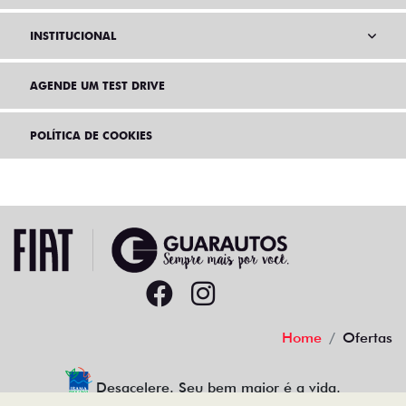
INSTITUCIONAL
AGENDE UM TEST DRIVE
POLÍTICA DE COOKIES
Home
Ofertas
Desacelere. Seu bem maior é a vida.