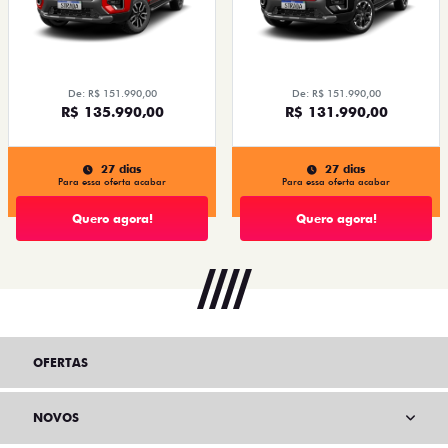
De: R$ 151.990,00
De: R$ 151.990,00
R$ 135.990,00
R$ 131.990,00
27 dias
27 dias
Para essa oferta acabar
Para essa oferta acabar
Quero agora!
Quero agora!
OFERTAS
NOVOS