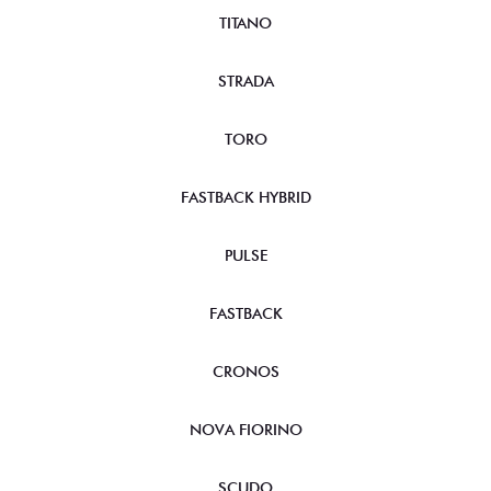
TITANO
STRADA
TORO
FASTBACK HYBRID
PULSE
FASTBACK
CRONOS
NOVA FIORINO
SCUDO