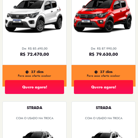
De: R$ 85.490,00
De: R$ 87.990,00
R$ 72.470,00
R$ 79.630,00
27 dias
27 dias
Para essa oferta acabar
Para essa oferta acabar
Quero agora!
Quero agora!
STRADA
STRADA
COM O USADO NA TROCA
COM O USADO NA TROCA