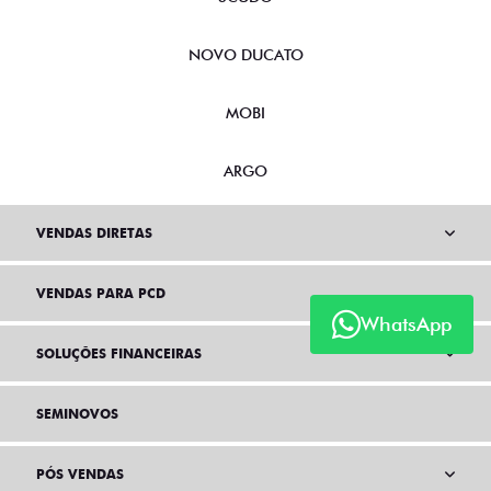
NOVO DUCATO
MOBI
ARGO
VENDAS DIRETAS
VENDAS PARA PCD
WhatsApp
SOLUÇÕES FINANCEIRAS
SEMINOVOS
PÓS VENDAS