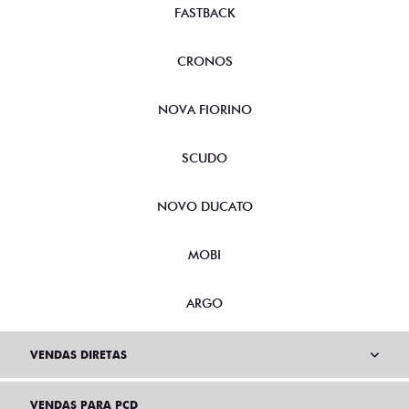
FASTBACK
CRONOS
NOVA FIORINO
SCUDO
NOVO DUCATO
MOBI
ARGO
VENDAS DIRETAS
VENDAS PARA PCD