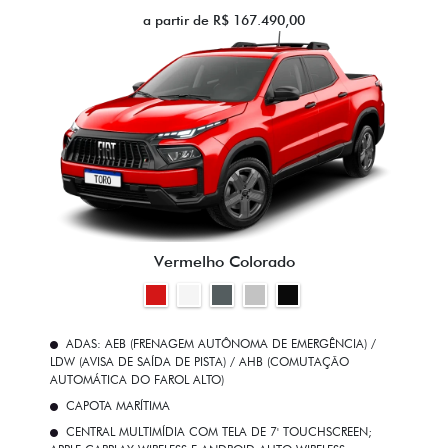
a partir de R$ 167.490,00
Vermelho Colorado
ADAS: AEB (FRENAGEM AUTÔNOMA DE EMERGÊNCIA) /
LDW (AVISA DE SAÍDA DE PISTA) / AHB (COMUTAÇÃO
AUTOMÁTICA DO FAROL ALTO)
CAPOTA MARÍTIMA
CENTRAL MULTIMÍDIA COM TELA DE 7' TOUCHSCREEN;