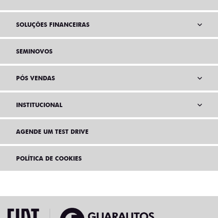
SOLUÇÕES FINANCEIRAS
SEMINOVOS
PÓS VENDAS
INSTITUCIONAL
AGENDE UM TEST DRIVE
POLÍTICA DE COOKIES