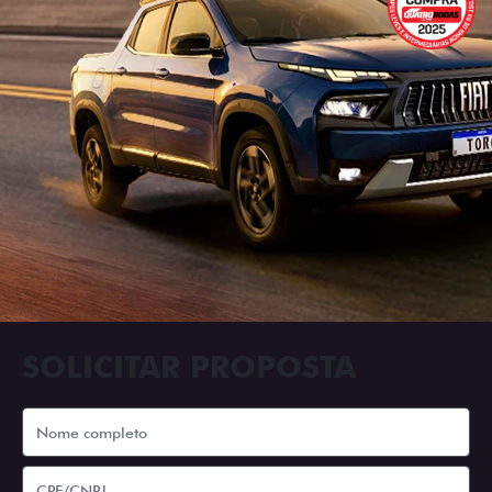
SOLICITAR PROPOSTA