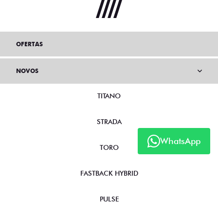
OFERTAS
NOVOS
TITANO
STRADA
WhatsApp
TORO
FASTBACK HYBRID
PULSE