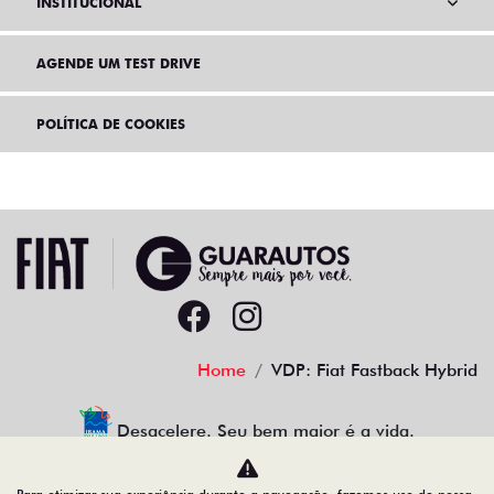
INSTITUCIONAL
AGENDE UM TEST DRIVE
POLÍTICA DE COOKIES
Home
VDP: Fiat Fastback Hybrid
Desacelere. Seu bem maior é a vida.