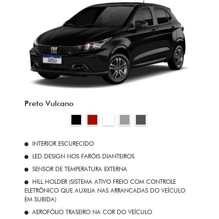
Preto Vulcano
INTERIOR ESCURECIDO
LED DESIGN NOS FARÓIS DIANTEIROS
SENSOR DE TEMPERATURA EXTERNA
HILL HOLDER (SISTEMA ATIVO FREIO COM CONTROLE
ELETRÔNICO QUE AUXILIA NAS ARRANCADAS DO VEÍCULO
EM SUBIDA)
AEROFÓLIO TRASEIRO NA COR DO VEÍCULO