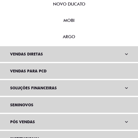
NOVO DUCATO
MOBI
ARGO
VENDAS DIRETAS
VENDAS PARA PCD
SOLUÇÕES FINANCEIRAS
SEMINOVOS
PÓS VENDAS