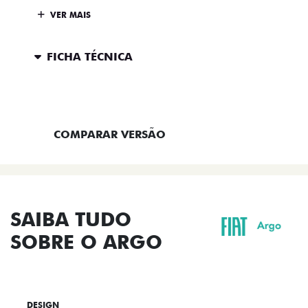
VER MAIS
FICHA TÉCNICA
ENTRAR EM CONTATO
COMPARAR VERSÃO
SAIBA TUDO
SOBRE O ARGO
DESIGN
TECNOLOGIA
PERFORMANCE