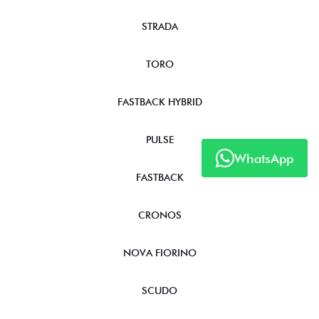
STRADA
TORO
FASTBACK HYBRID
PULSE
WhatsApp
FASTBACK
CRONOS
NOVA FIORINO
SCUDO