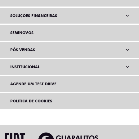
SOLUÇÕES FINANCEIRAS
SEMINOVOS
PÓS VENDAS
INSTITUCIONAL
AGENDE UM TEST DRIVE
POLÍTICA DE COOKIES