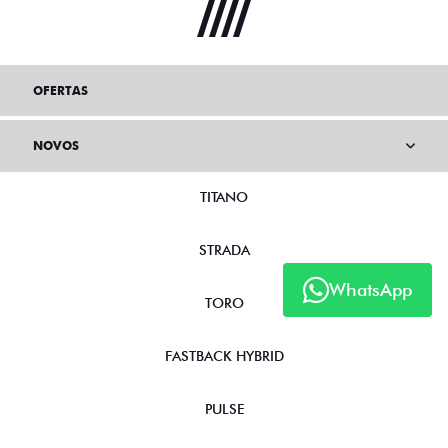
OFERTAS
NOVOS
TITANO
STRADA
WhatsApp
TORO
FASTBACK HYBRID
PULSE