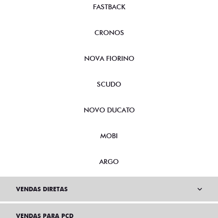
FASTBACK
CRONOS
NOVA FIORINO
SCUDO
NOVO DUCATO
MOBI
ARGO
VENDAS DIRETAS
VENDAS PARA PCD