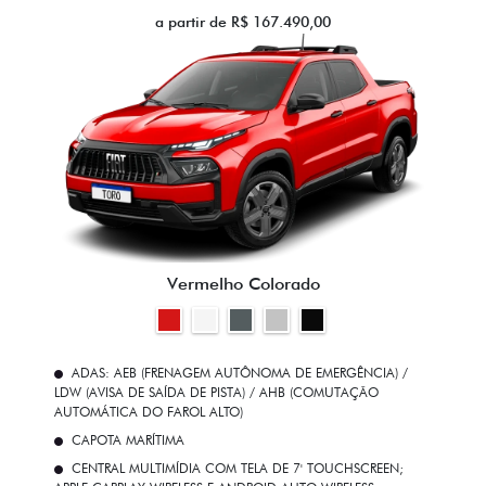
a partir de R$ 167.490,00
Vermelho Colorado
ADAS: AEB (FRENAGEM AUTÔNOMA DE EMERGÊNCIA) /
LDW (AVISA DE SAÍDA DE PISTA) / AHB (COMUTAÇÃO
AUTOMÁTICA DO FAROL ALTO)
CAPOTA MARÍTIMA
CENTRAL MULTIMÍDIA COM TELA DE 7' TOUCHSCREEN;