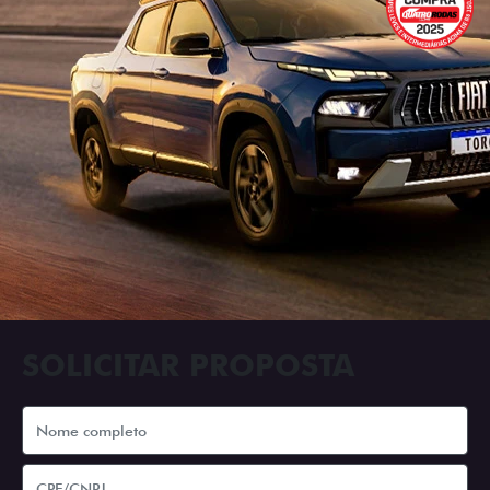
SOLICITAR PROPOSTA