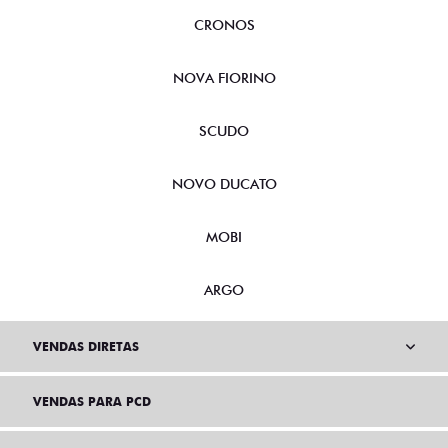
CRONOS
NOVA FIORINO
SCUDO
NOVO DUCATO
MOBI
ARGO
VENDAS DIRETAS
VENDAS PARA PCD