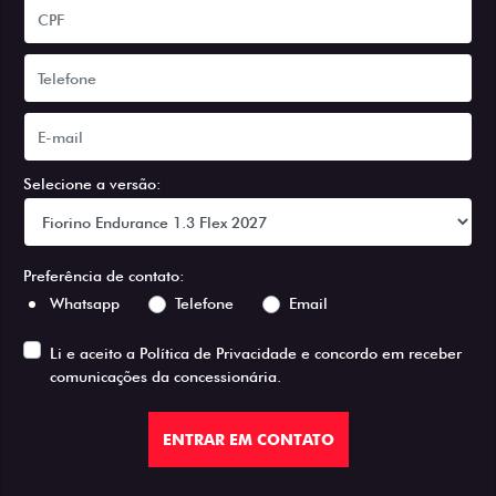
Selecione a versão:
Preferência de contato:
Whatsapp
Telefone
Email
Li e aceito a
Política de Privacidade
e concordo em receber
comunicações da concessionária.
ENTRAR EM CONTATO