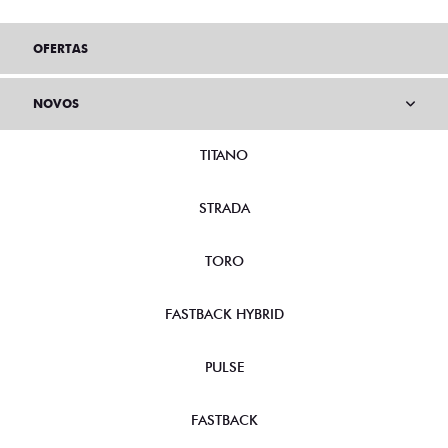
OFERTAS
NOVOS
TITANO
STRADA
TORO
FASTBACK HYBRID
PULSE
FASTBACK