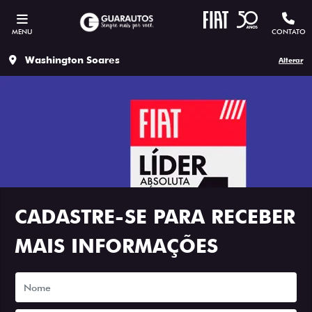
MENU
CONTATO
Washington Soares
Alterar
CADASTRE-SE PARA RECEBER
MAIS INFORMAÇÕES