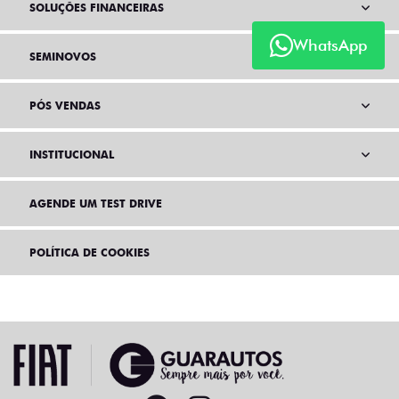
SOLUÇÕES FINANCEIRAS
WhatsApp
SEMINOVOS
PÓS VENDAS
INSTITUCIONAL
AGENDE UM TEST DRIVE
POLÍTICA DE COOKIES