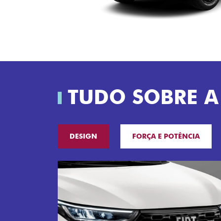
TUDO SOBRE A
DESIGN
FORÇA E POTÊNCIA