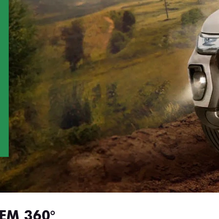
EM 360°