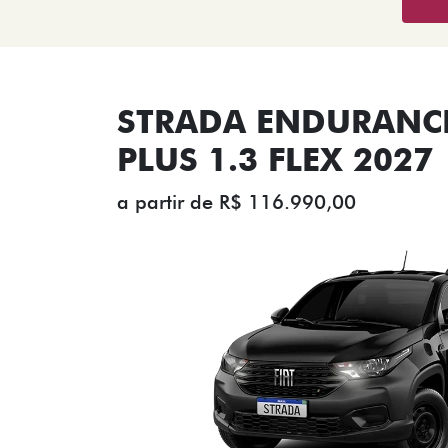
STRADA ENDURANCE
PLUS 1.3 FLEX 2027
a partir de R$ 116.990,00