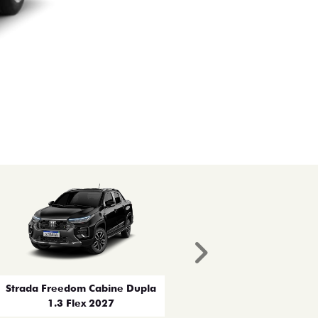
Próximo
Strada Freedom Cabine Dupla
1.3 Flex 2027