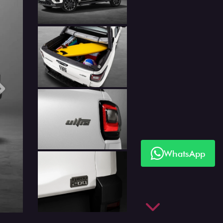
Próximo
WhatsApp
Próximo