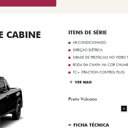
 CABINE
ITENS DE SÉRIE
AR-CONDICIONADO
DIREÇÃO ELÉTRICA
GRADE DE PROTECAO NO VIDRO T
RODA EM CHAPA NA COR CHUMBO 
TC+ (TRACTION CONTROL PLUS)
VER MAIS
Preto Vulcano
FICHA TÉCNICA