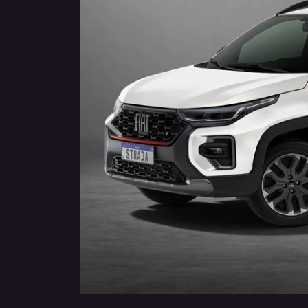
Anterior