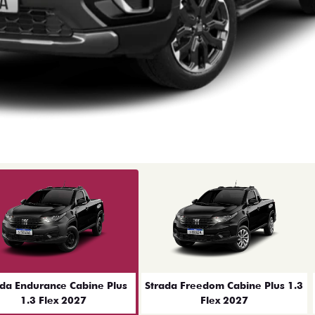
ior
ada Endurance Cabine Plus
Strada Freedom Cabine Plus 1.3
1.3 Flex 2027
Flex 2027