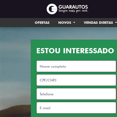
OFERTAS
NOVOS
VENDAS DIRETAS
ESTOU INTERESSADO