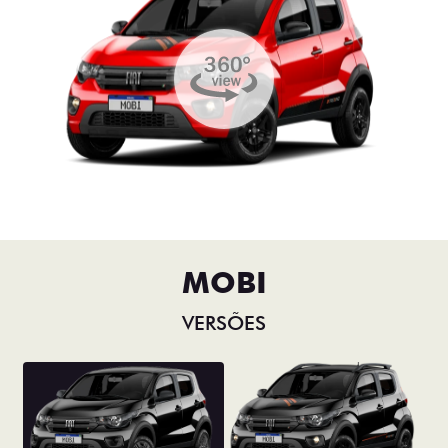
MOBI
VERSÕES