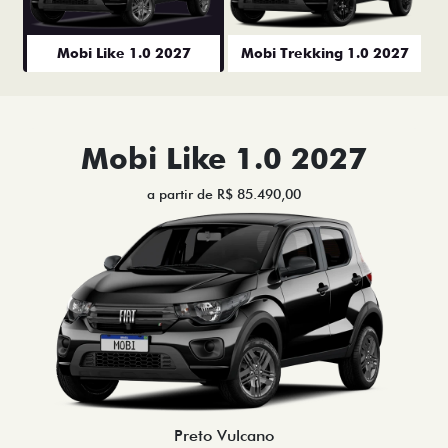
Mobi Like 1.0 2027
Mobi Trekking 1.0 2027
Mobi Like 1.0 2027
a partir de R$ 85.490,00
Preto Vulcano