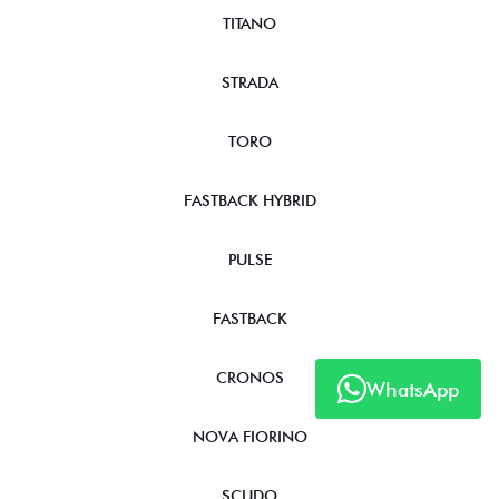
TITANO
STRADA
TORO
FASTBACK HYBRID
PULSE
FASTBACK
CRONOS
WhatsApp
NOVA FIORINO
SCUDO