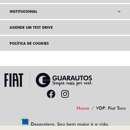
INSTITUCIONAL
AGENDE UM TEST DRIVE
POLÍTICA DE COOKIES
Home
VDP: Fiat Toro
Desacelere. Seu bem maior é a vida.