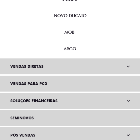
NOVO DUCATO
MOBI
ARGO
VENDAS DIRETAS
VENDAS PARA PCD
SOLUÇÕES FINANCEIRAS
SEMINOVOS
PÓS VENDAS