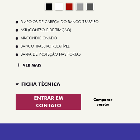
3 APOIOS DE CABEÇA DO BANCO TRASEIRO
ASR (CONTROLE DE TRAÇÃO)
AR-CONDICIONADO
BANCO TRASEIRO REBATÍVEL
BARRA DE PROTEÇÃO NAS PORTAS
VER MAIS
FICHA TÉCNICA
ENTRAR EM
Comparar
versão
CONTATO