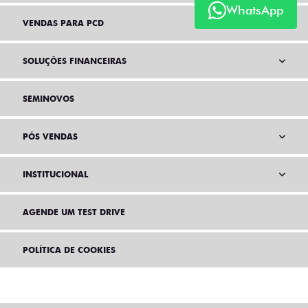
WhatsApp
VENDAS PARA PCD
SOLUÇÕES FINANCEIRAS
SEMINOVOS
PÓS VENDAS
INSTITUCIONAL
AGENDE UM TEST DRIVE
POLÍTICA DE COOKIES