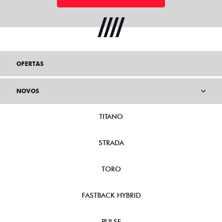
OFERTAS
NOVOS
TITANO
STRADA
TORO
FASTBACK HYBRID
PULSE