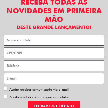
RECEBA TODAS AS
NOVIDADES EM PRIMEIRA
MÃO
DESTE GRANDE LANÇAMENTO!
Aceito receber comunicação via e-mail
Aceito receber comunicação via celular
ENTRAR EM CONTATO