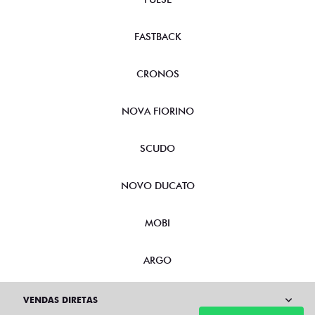
FASTBACK
CRONOS
NOVA FIORINO
SCUDO
NOVO DUCATO
MOBI
ARGO
VENDAS DIRETAS