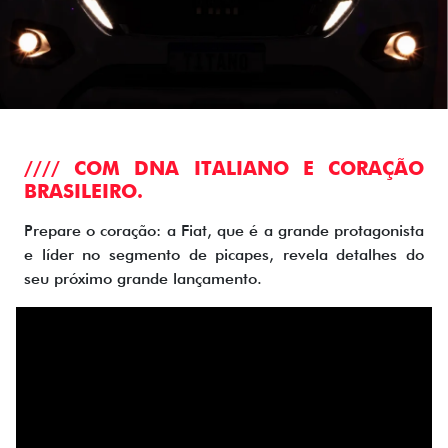
//// COM DNA ITALIANO E CORAÇÃO
BRASILEIRO.
Prepare o coração: a Fiat, que é a grande protagonista
e líder no segmento de picapes, revela detalhes do
seu próximo grande lançamento.