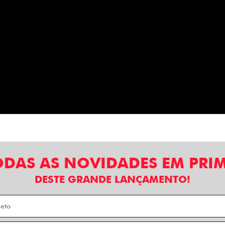
ODAS AS NOVIDADES EM PRI
DESTE GRANDE LANÇAMENTO!