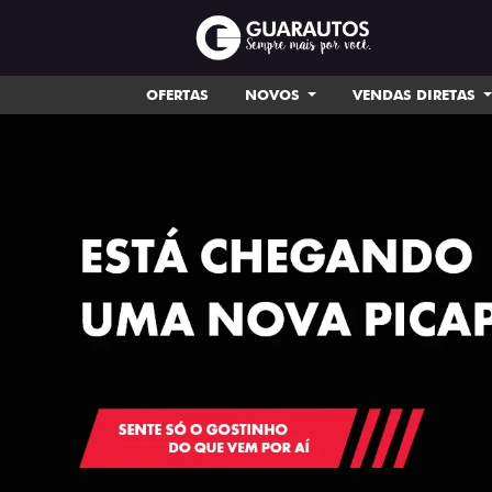
OFERTAS
NOVOS
VENDAS DIRETAS