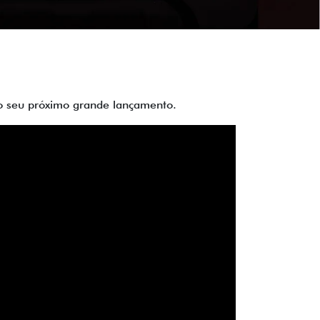
 do seu próximo grande lançamento.