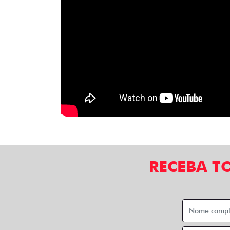
RECEBA T