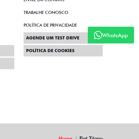
TRABALHE CONOSCO
POLÍTICA DE PRIVACIDADE
WhatsApp
AGENDE UM TEST DRIVE
POLÍTICA DE COOKIES
Home
Fiat Titano